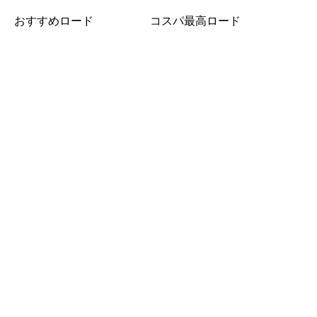
おすすめロード
コスパ最高ロード