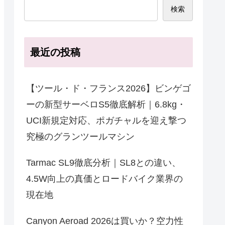
検索
最近の投稿
【ツール・ド・フランス2026】ビンゲゴ
ーの新型サーベロS5徹底解析｜6.8kg・
UCI新規定対応、ポガチャルを迎え撃つ
究極のグランツールマシン
Tarmac SL9徹底分析｜SL8との違い、
4.5W向上の真価とロードバイク業界の
現在地
Canyon Aeroad 2026は買いか？空力性