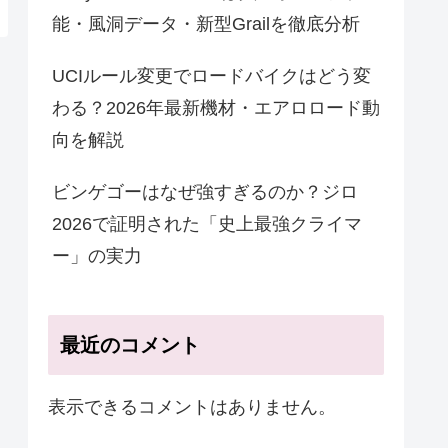
能・風洞データ・新型Grailを徹底分析
UCIルール変更でロードバイクはどう変
わる？2026年最新機材・エアロロード動
向を解説
ビンゲゴーはなぜ強すぎるのか？ジロ
2026で証明された「史上最強クライマ
ー」の実力
最近のコメント
表示できるコメントはありません。