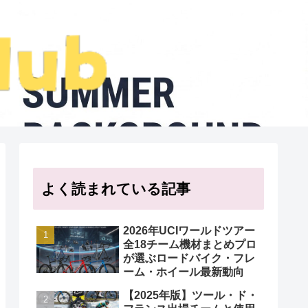
よく読まれている記事
2026年UCIワールドツアー
全18チーム機材まとめプロ
が選ぶロードバイク・フレ
ーム・ホイール最新動向
【2025年版】ツール・ド・