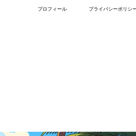
プロフィール
プライバシーポリシ