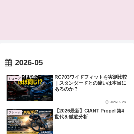
2026-05
RC703ワイドフィットを実測比較
シューズ
｜スタンダードとの違いは本当に
あるのか？
2026.05.28
【2026最新】GIANT Propel 第4
フレーム
世代を徹底分析