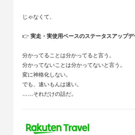
じゃなくて、
👉
実走・実使用ベースのステータスアップデ
分かってることは分かってると言う。
分かってないことは分かってないと言う。
変に神格化しない。
でも、速いもんは速い。
……それだけの話だ。