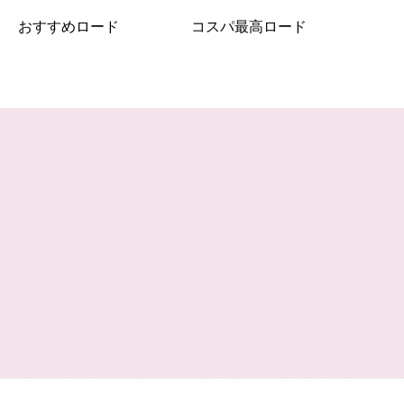
おすすめロード
コスパ最高ロード