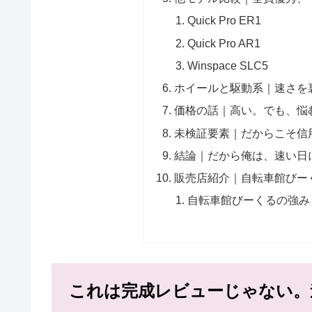
Quick Pro ER1
Quick Pro AR1
Winspace SLC5
ホイールと駆動系｜速さを
価格の話｜高い。でも、悩
未検証要素｜だからこそ信
結論｜だから俺は、速い日
販売店紹介｜自転車館びー
自転車館びーくるの強み
これは完成レビューじゃない。