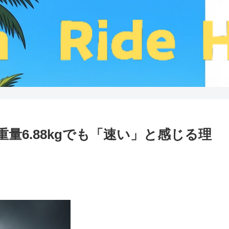
ビュー重量6.88kgでも「速い」と感じる理