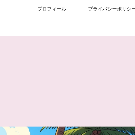
プロフィール
プライバシーポリシ