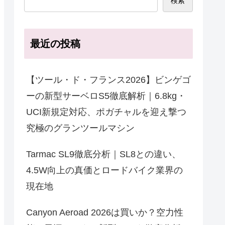
検索
最近の投稿
【ツール・ド・フランス2026】ビンゲゴ
ーの新型サーベロS5徹底解析｜6.8kg・
UCI新規定対応、ポガチャルを迎え撃つ
究極のグランツールマシン
Tarmac SL9徹底分析｜SL8との違い、
4.5W向上の真価とロードバイク業界の
現在地
Canyon Aeroad 2026は買いか？空力性