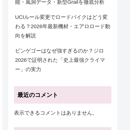
能・風洞データ・新型Grailを徹底分析
UCIルール変更でロードバイクはどう変
わる？2026年最新機材・エアロロード動
向を解説
ビンゲゴーはなぜ強すぎるのか？ジロ
2026で証明された「史上最強クライマ
ー」の実力
最近のコメント
表示できるコメントはありません。