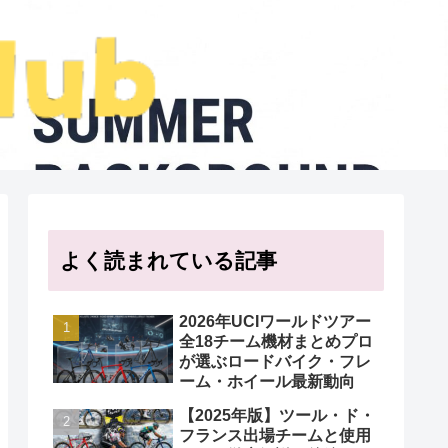
よく読まれている記事
2026年UCIワールドツアー
全18チーム機材まとめプロ
が選ぶロードバイク・フレ
ーム・ホイール最新動向
【2025年版】ツール・ド・
フランス出場チームと使用