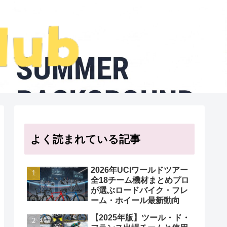
よく読まれている記事
2026年UCIワールドツアー
全18チーム機材まとめプロ
が選ぶロードバイク・フレ
ーム・ホイール最新動向
【2025年版】ツール・ド・