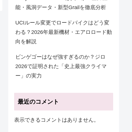
能・風洞データ・新型Grailを徹底分析
UCIルール変更でロードバイクはどう変
わる？2026年最新機材・エアロロード動
向を解説
ビンゲゴーはなぜ強すぎるのか？ジロ
2026で証明された「史上最強クライマ
ー」の実力
最近のコメント
表示できるコメントはありません。