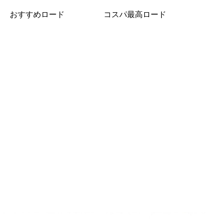
おすすめロード
コスパ最高ロード