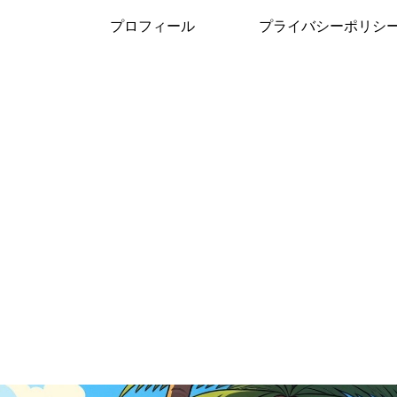
プロフィール
プライバシーポリシ