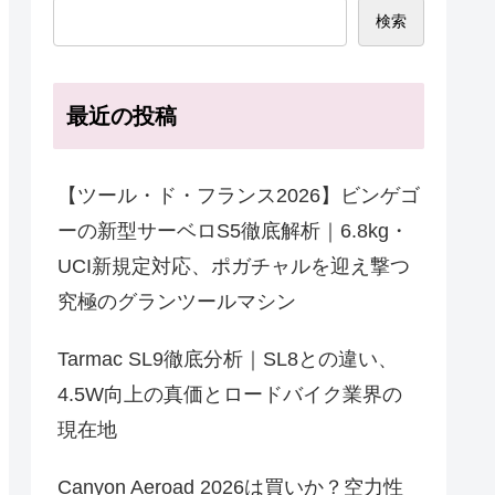
検索
最近の投稿
【ツール・ド・フランス2026】ビンゲゴ
ーの新型サーベロS5徹底解析｜6.8kg・
UCI新規定対応、ポガチャルを迎え撃つ
究極のグランツールマシン
Tarmac SL9徹底分析｜SL8との違い、
4.5W向上の真価とロードバイク業界の
現在地
Canyon Aeroad 2026は買いか？空力性