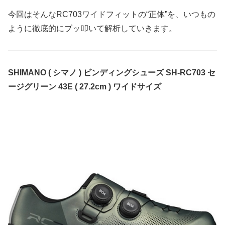
今回はそんなRC703ワイドフィットの“正体”を、いつもの
ように徹底的にブッ叩いて解析していきます。
SHIMANO ( シマノ ) ビンディングシューズ SH-RC703 セ
ージグリーン 43E ( 27.2cm ) ワイドサイズ