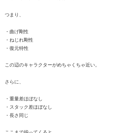
つまり、
・曲げ剛性
・ねじれ剛性
・復元特性
この辺のキャラクターがめちゃくちゃ近い。
さらに、
・重量差ほぼなし
・スタック差ほぼなし
・長さ同じ
ここまで揃ってくると、