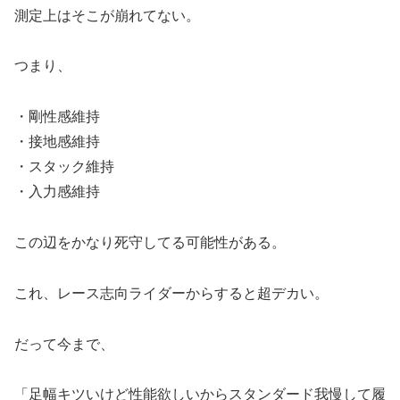
測定上はそこが崩れてない。
つまり、
・剛性感維持
・接地感維持
・スタック維持
・入力感維持
この辺をかなり死守してる可能性がある。
これ、レース志向ライダーからすると超デカい。
だって今まで、
「足幅キツいけど性能欲しいからスタンダード我慢して履