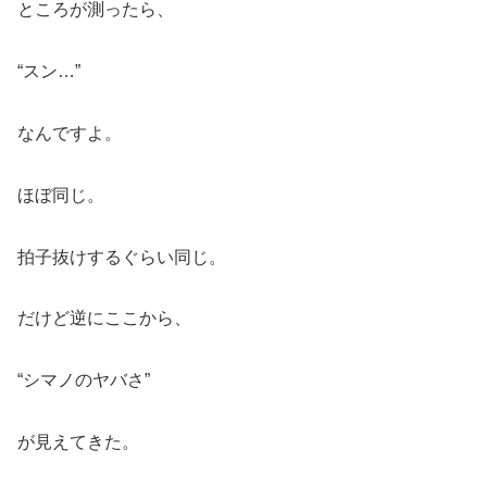
ところが測ったら、
“スン…”
なんですよ。
ほぼ同じ。
拍子抜けするぐらい同じ。
だけど逆にここから、
“シマノのヤバさ”
が見えてきた。