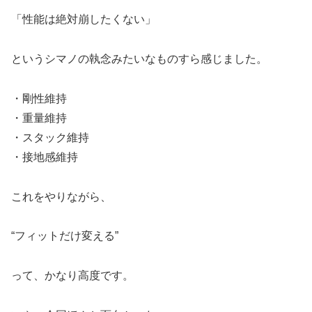
「性能は絶対崩したくない」
というシマノの執念みたいなものすら感じました。
・剛性維持
・重量維持
・スタック維持
・接地感維持
これをやりながら、
“フィットだけ変える”
って、かなり高度です。