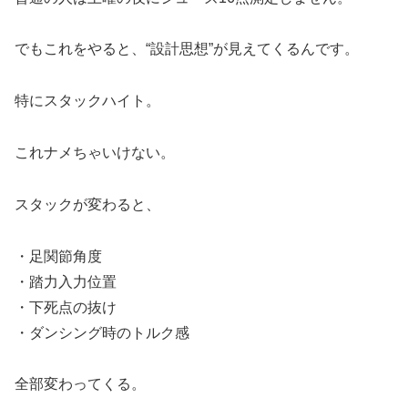
でもこれをやると、“設計思想”が見えてくるんです。
特にスタックハイト。
これナメちゃいけない。
スタックが変わると、
・足関節角度
・踏力入力位置
・下死点の抜け
・ダンシング時のトルク感
全部変わってくる。