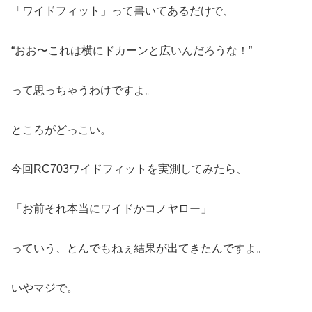
「ワイドフィット」って書いてあるだけで、
“おお〜これは横にドカーンと広いんだろうな！”
って思っちゃうわけですよ。
ところがどっこい。
今回RC703ワイドフィットを実測してみたら、
「お前それ本当にワイドかコノヤロー」
っていう、とんでもねぇ結果が出てきたんですよ。
いやマジで。