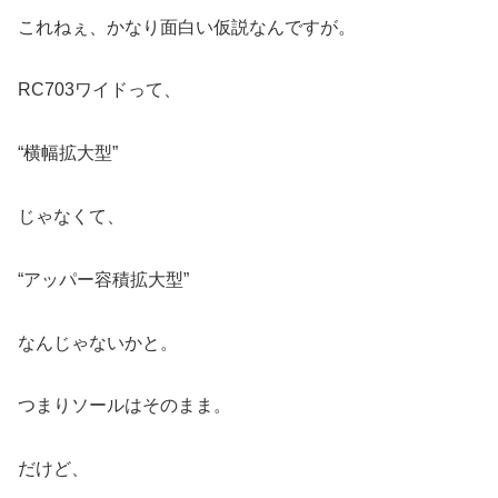
これねぇ、かなり面白い仮説なんですが。
RC703ワイドって、
“横幅拡大型”
じゃなくて、
“アッパー容積拡大型”
なんじゃないかと。
つまりソールはそのまま。
だけど、