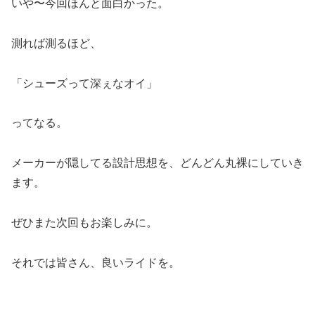
いや〜今回ほんと面白かった。
測れば測るほど、
「シューズって深ぇなオイ」
ってなる。
メーカーが隠してる設計思想を、どんどん丸裸にしていき
ます。
ぜひまた次回もお楽しみに。
それでは皆さん、良いライドを。