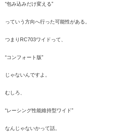
“包み込みだけ変える”
っていう方向へ行った可能性がある。
つまりRC703ワイドって、
“コンフォート版”
じゃないんですよ。
むしろ、
“レーシング性能維持型ワイド”
なんじゃないかって話。