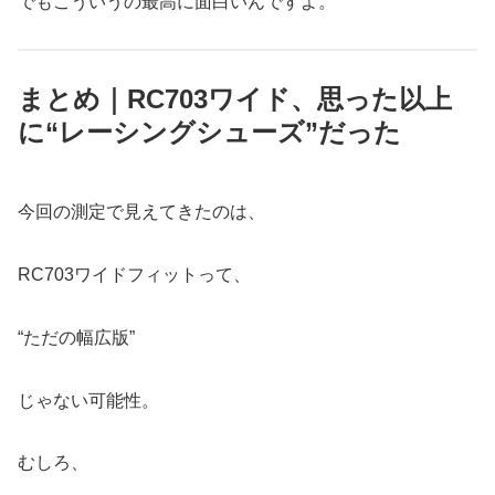
でもこういうの最高に面白いんですよ。
まとめ｜RC703ワイド、思った以上
に“レーシングシューズ”だった
今回の測定で見えてきたのは、
RC703ワイドフィットって、
“ただの幅広版”
じゃない可能性。
むしろ、