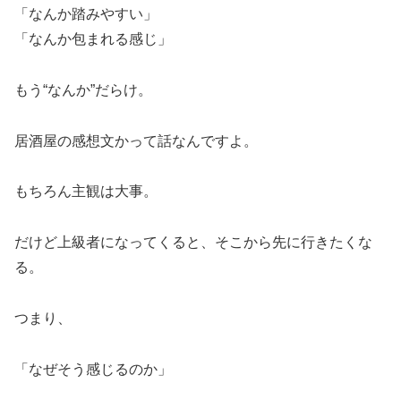
「なんか踏みやすい」
「なんか包まれる感じ」
もう“なんか”だらけ。
居酒屋の感想文かって話なんですよ。
もちろん主観は大事。
だけど上級者になってくると、そこから先に行きたくな
る。
つまり、
「なぜそう感じるのか」