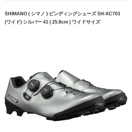
SHIMANO ( シマノ ) ビンディングシューズ SH-XC703
(ワイド) シルバー 41 ( 25.8cm ) ワイドサイズ