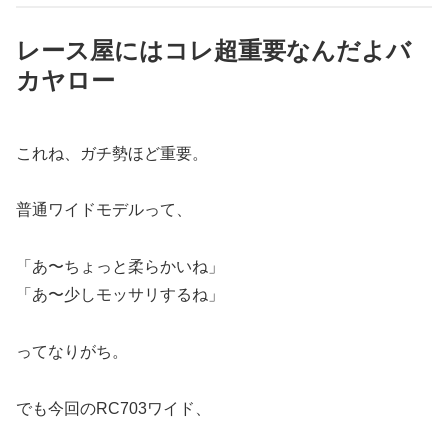
レース屋にはコレ超重要なんだよバ
カヤロー
これね、ガチ勢ほど重要。
普通ワイドモデルって、
「あ〜ちょっと柔らかいね」
「あ〜少しモッサリするね」
ってなりがち。
でも今回のRC703ワイド、