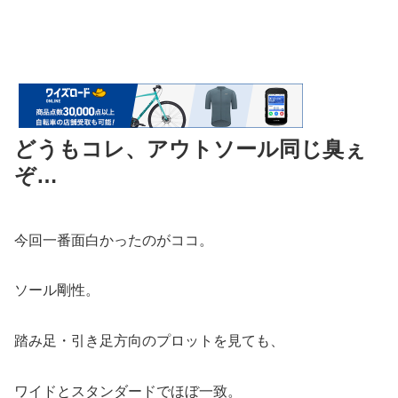
どうもコレ、アウトソール同じ臭ぇ
ぞ…
今回一番面白かったのがココ。
ソール剛性。
踏み足・引き足方向のプロットを見ても、
ワイドとスタンダードでほぼ一致。