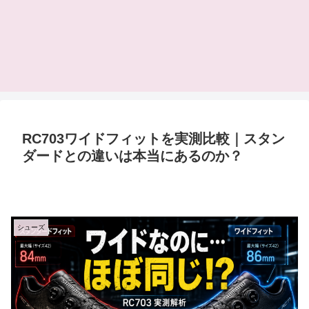
RC703ワイドフィットを実測比較｜スタン
ダードとの違いは本当にあるのか？
シューズ