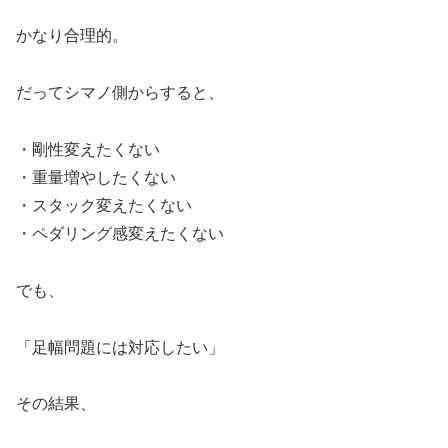
かなり合理的。
だってシマノ側からすると、
・剛性変えたくない
・重量増やしたくない
・スタック変えたくない
・ペダリング感変えたくない
でも、
「足幅問題には対応したい」
その結果、