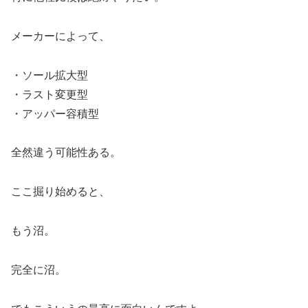
メーカーによって、
・ソール拡大型
・ラスト変更型
・アッパー容積型
全然違う可能性ある。
ここ掘り始めると、
もう沼。
完全に沼。