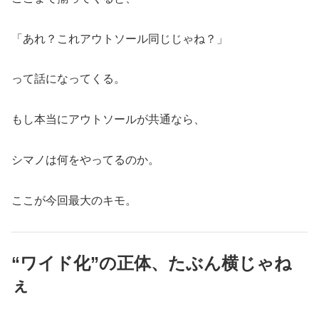
「あれ？これアウトソール同じじゃね？」
って話になってくる。
もし本当にアウトソールが共通なら、
シマノは何をやってるのか。
ここが今回最大のキモ。
“ワイド化”の正体、たぶん横じゃね
ぇ