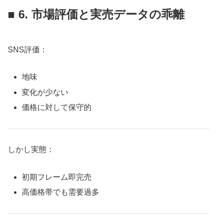
■ 6. 市場評価と実売データの乖離
SNS評価：
地味
変化が少ない
価格に対して保守的
しかし実態：
初期フレーム即完売
高価格帯でも需要過多