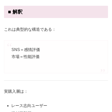
■ 解釈
これは典型的な構造である：
SNS＝感情評価
市場＝性能評価
実購入層は：
レース志向ユーザー