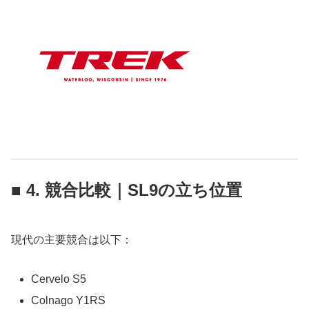
■ 4. 競合比較｜SL9の立ち位置
現代の主要競合は以下：
Cervelo S5
Colnago Y1RS