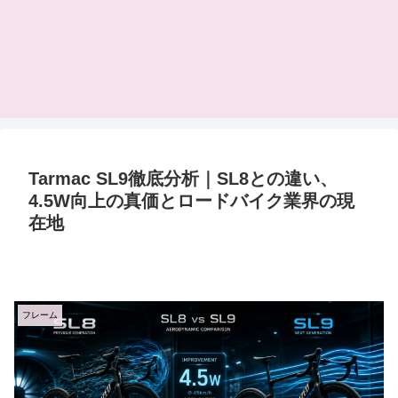
Tarmac SL9徹底分析｜SL8との違い、
4.5W向上の真価とロードバイク業界の現
在地
フレーム