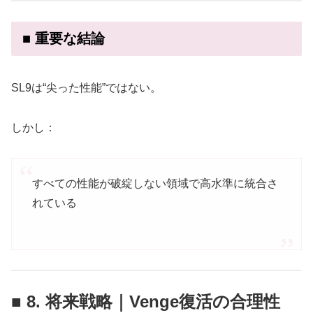
■ 重要な結論
SL9は“尖った性能”ではない。
しかし：
すべての性能が破綻しない領域で高水準に統合さ
れている
■ 8. 将来戦略｜Venge復活の合理性