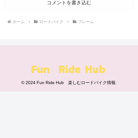
コメントを書き込む
ホーム
ロードバイク
フレーム
© 2024 Fun Ride Hub 楽しむロードバイク情報.