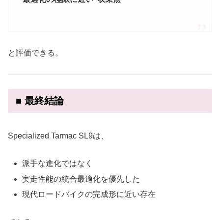
と評価できる。
■ 最終結論
Specialized Tarmac SL9は、
派手な進化ではなく
実走性能の統合最適化を優先した
現代ロードバイクの完成形に近い存在