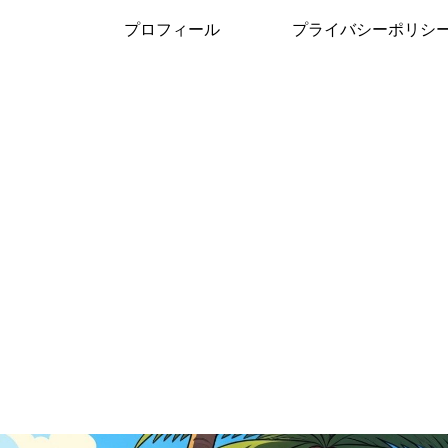
プロフィール
プライバシーポリシ