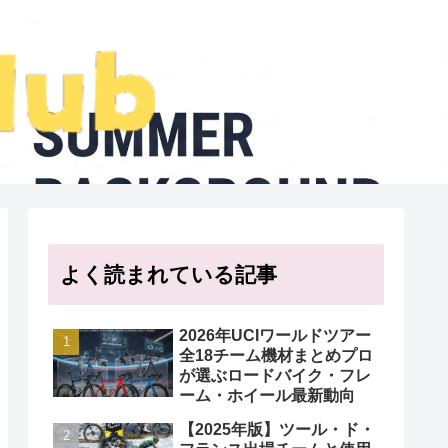
よく読まれている記事
2026年UCIワールドツアー
全18チーム機材まとめプロ
が選ぶロードバイク・フレ
ーム・ホイール最新動向
【2025年版】ツール・ド・