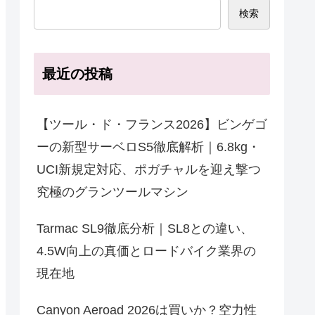
検索
最近の投稿
【ツール・ド・フランス2026】ビンゲゴ
ーの新型サーベロS5徹底解析｜6.8kg・
UCI新規定対応、ポガチャルを迎え撃つ
究極のグランツールマシン
Tarmac SL9徹底分析｜SL8との違い、
4.5W向上の真価とロードバイク業界の
現在地
Canyon Aeroad 2026は買いか？空力性