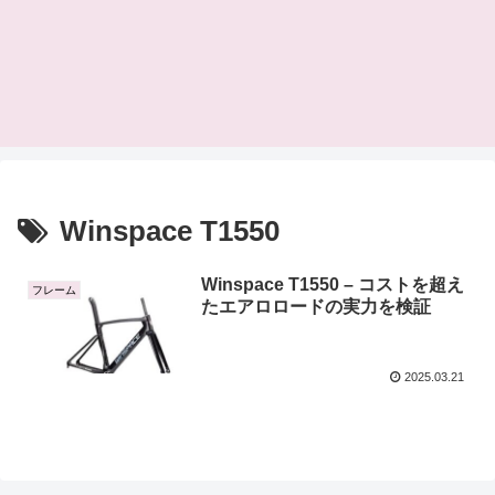
Winspace T1550
Winspace T1550 – コストを超え
フレーム
たエアロロードの実力を検証
2025.03.21