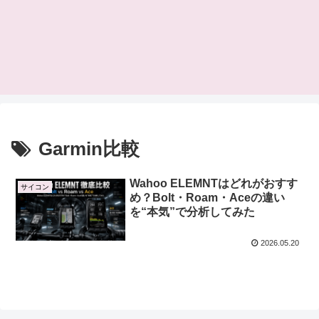
Garmin比較
Wahoo ELEMNTはどれがおすす
サイコン
め？Bolt・Roam・Aceの違い
を“本気”で分析してみた
2026.05.20