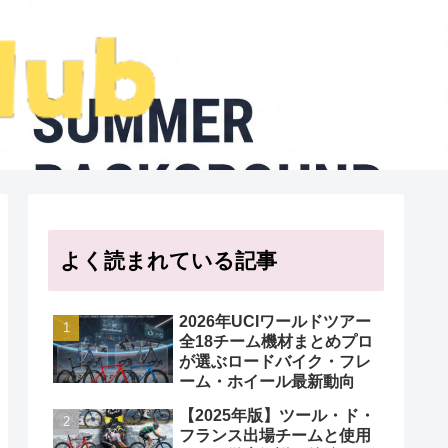
よく読まれている記事
2026年UCIワールドツアー
全18チーム機材まとめプロ
が選ぶロードバイク・フレ
ーム・ホイール最新動向
【2025年版】ツール・ド・
フランス出場チームと使用