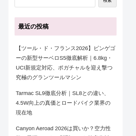
検索
最近の投稿
【ツール・ド・フランス2026】ビンゲゴ
ーの新型サーベロS5徹底解析｜6.8kg・
UCI新規定対応、ポガチャルを迎え撃つ
究極のグランツールマシン
Tarmac SL9徹底分析｜SL8との違い、
4.5W向上の真価とロードバイク業界の
現在地
Canyon Aeroad 2026は買いか？空力性