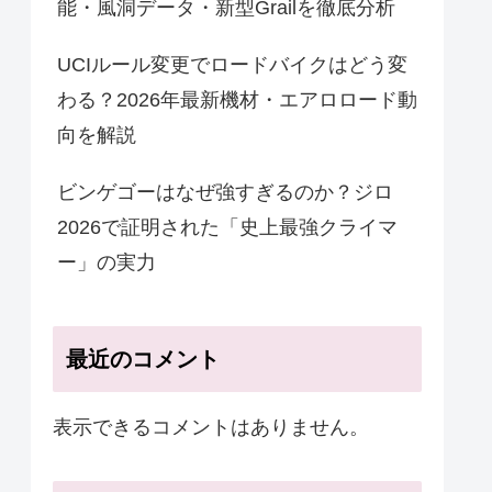
能・風洞データ・新型Grailを徹底分析
UCIルール変更でロードバイクはどう変
わる？2026年最新機材・エアロロード動
向を解説
ビンゲゴーはなぜ強すぎるのか？ジロ
2026で証明された「史上最強クライマ
ー」の実力
最近のコメント
表示できるコメントはありません。