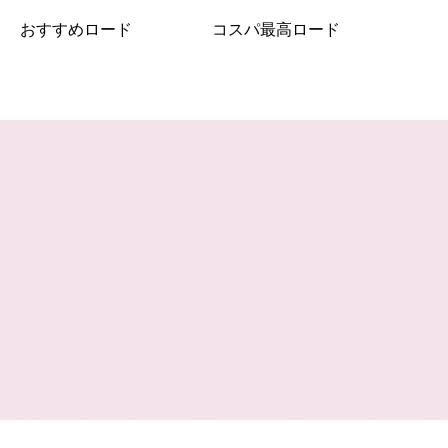
おすすめロード
コスパ最高ロード