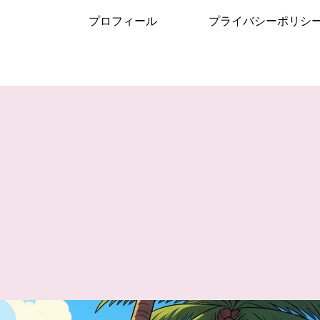
プロフィール
プライバシーポリシ