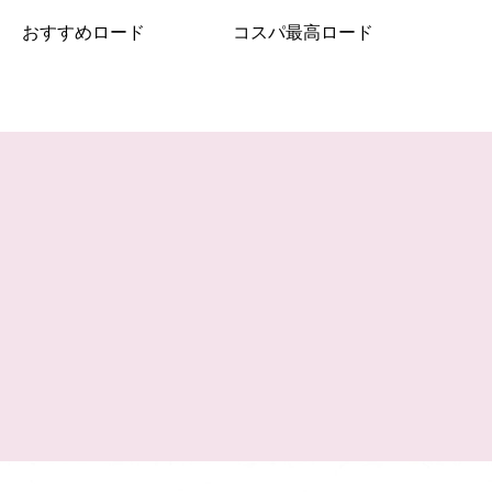
おすすめロード
コスパ最高ロード