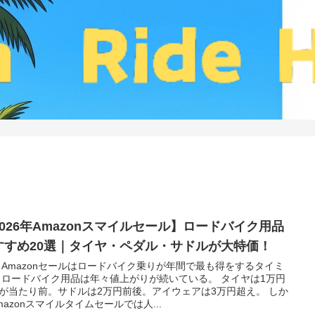
2026年Amazonスマイルセール】ロードバイク用品
すすめ20選｜タイヤ・ペダル・サドルが大特価！
 Amazonセールはロードバイク乗りが年間で最も得をするタイミ
 ロードバイク用品は年々値上がりが続いている。 タイヤは1万円
が当たり前。サドルは2万円前後。アイウェアは3万円超え。 しか
mazonスマイルタイムセールでは人...