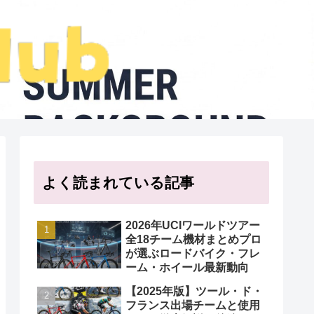
よく読まれている記事
2026年UCIワールドツアー
全18チーム機材まとめプロ
が選ぶロードバイク・フレ
ーム・ホイール最新動向
【2025年版】ツール・ド・
フランス出場チームと使用