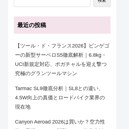
検索
最近の投稿
【ツール・ド・フランス2026】ビンゲゴ
ーの新型サーベロS5徹底解析｜6.8kg・
UCI新規定対応、ポガチャルを迎え撃つ
究極のグランツールマシン
Tarmac SL9徹底分析｜SL8との違い、
4.5W向上の真価とロードバイク業界の
現在地
Canyon Aeroad 2026は買いか？空力性