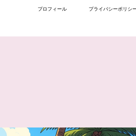
プロフィール
プライバシーポリシ