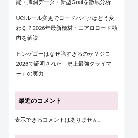
能・風洞データ・新型Grailを徹底分析
UCIルール変更でロードバイクはどう変
わる？2026年最新機材・エアロロード動
向を解説
ビンゲゴーはなぜ強すぎるのか？ジロ
2026で証明された「史上最強クライマ
ー」の実力
最近のコメント
表示できるコメントはありません。