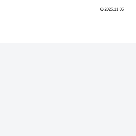
2025.11.05