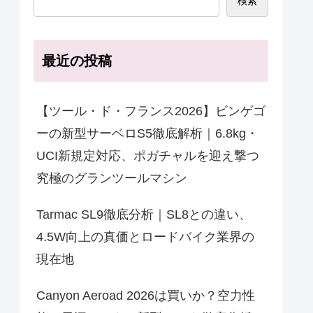
検索
最近の投稿
【ツール・ド・フランス2026】ビンゲゴ
ーの新型サーベロS5徹底解析｜6.8kg・
UCI新規定対応、ポガチャルを迎え撃つ
究極のグランツールマシン
Tarmac SL9徹底分析｜SL8との違い、
4.5W向上の真価とロードバイク業界の
現在地
Canyon Aeroad 2026は買いか？空力性