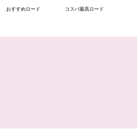
おすすめロード
コスパ最高ロード