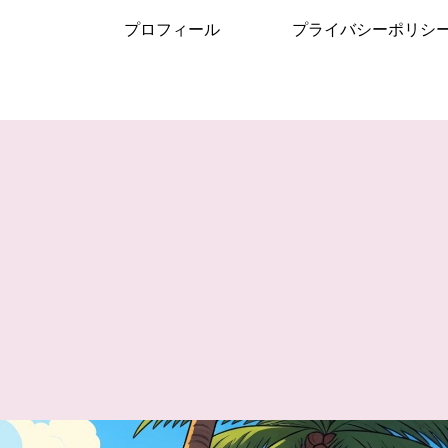
プロフィール
プライバシーポリシ