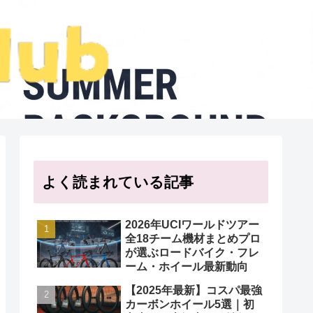
よく読まれている記事
2026年UCIワールドツアー
全18チーム機材まとめプロ
が選ぶロードバイク・フレ
ーム・ホイール最新動向
【2025年最新】コスパ最強
カーボンホイール5選｜初