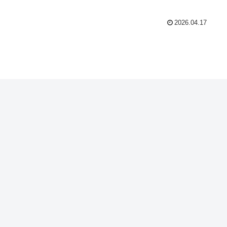
2026.04.17