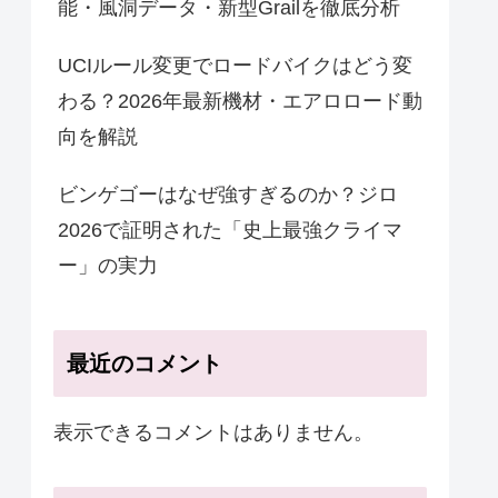
能・風洞データ・新型Grailを徹底分析
UCIルール変更でロードバイクはどう変
わる？2026年最新機材・エアロロード動
向を解説
ビンゲゴーはなぜ強すぎるのか？ジロ
2026で証明された「史上最強クライマ
ー」の実力
最近のコメント
表示できるコメントはありません。