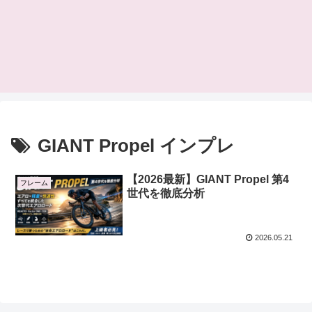
GIANT Propel インプレ
【2026最新】GIANT Propel 第4
フレーム
世代を徹底分析
2026.05.21