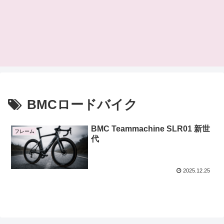
BMCロードバイク
BMC Teammachine SLR01 新世
フレーム
代
2025.12.25