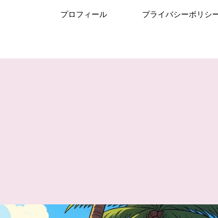
プロフィール
プライバシーポリシ