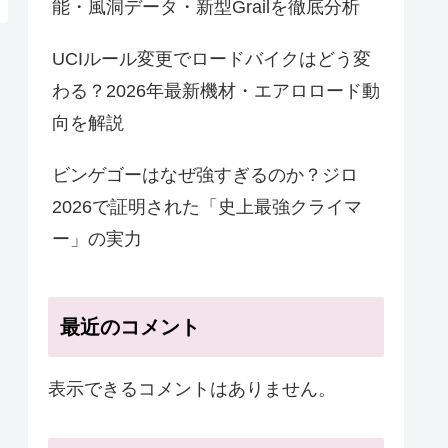
能・風洞データ・新型Grailを徹底分析
UCIルール変更でロードバイクはどう変
わる？2026年最新機材・エアロロード動
向を解説
ビンゲゴーはなぜ強すぎるのか？ジロ
2026で証明された「史上最強クライマ
ー」の実力
最近のコメント
表示できるコメントはありません。