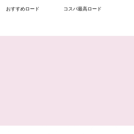
おすすめロード
コスパ最高ロード