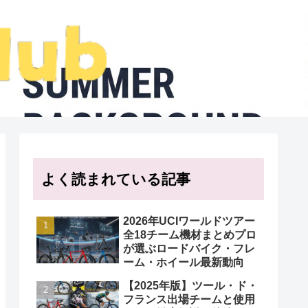
よく読まれている記事
2026年UCIワールドツアー
全18チーム機材まとめプロ
が選ぶロードバイク・フレ
ーム・ホイール最新動向
【2025年版】ツール・ド・
フランス出場チームと使用