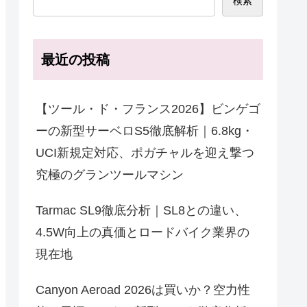
検索
最近の投稿
【ツール・ド・フランス2026】ビンゲゴ
ーの新型サーベロS5徹底解析｜6.8kg・
UCI新規定対応、ポガチャルを迎え撃つ
究極のグランツールマシン
Tarmac SL9徹底分析｜SL8との違い、
4.5W向上の真価とロードバイク業界の
現在地
Canyon Aeroad 2026は買いか？空力性