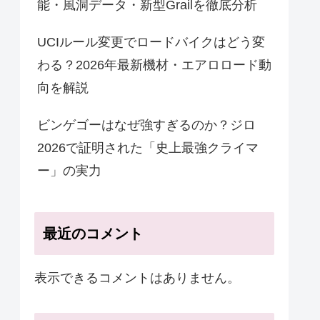
能・風洞データ・新型Grailを徹底分析
UCIルール変更でロードバイクはどう変
わる？2026年最新機材・エアロロード動
向を解説
ビンゲゴーはなぜ強すぎるのか？ジロ
2026で証明された「史上最強クライマ
ー」の実力
最近のコメント
表示できるコメントはありません。