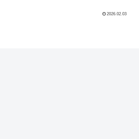
2026.02.03