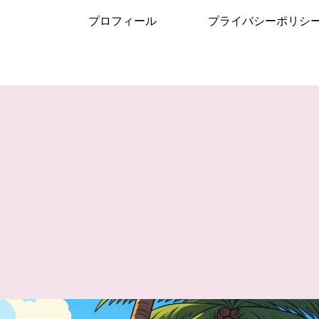
プロフィール
プライバシーポリシ