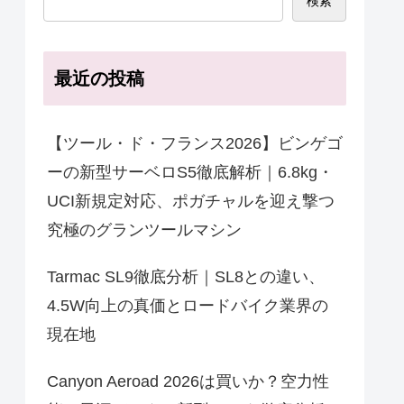
検索
最近の投稿
【ツール・ド・フランス2026】ビンゲゴ
ーの新型サーベロS5徹底解析｜6.8kg・
UCI新規定対応、ポガチャルを迎え撃つ
究極のグランツールマシン
Tarmac SL9徹底分析｜SL8との違い、
4.5W向上の真価とロードバイク業界の
現在地
Canyon Aeroad 2026は買いか？空力性