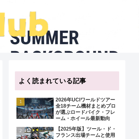
よく読まれている記事
2026年UCIワールドツアー
全18チーム機材まとめプロ
が選ぶロードバイク・フレ
ーム・ホイール最新動向
【2025年版】ツール・ド・
フランス出場チームと使用