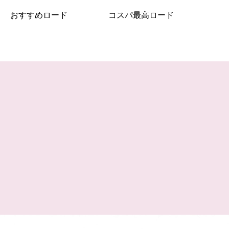
おすすめロード
コスパ最高ロード