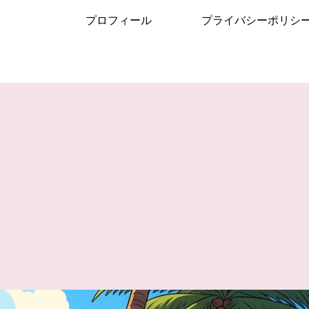
プロフィール
プライバシーポリシ