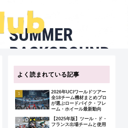
よく読まれている記事
2026年UCIワールドツアー
全18チーム機材まとめプロ
が選ぶロードバイク・フレ
ーム・ホイール最新動向
【2025年版】ツール・ド・
フランス出場チームと使用