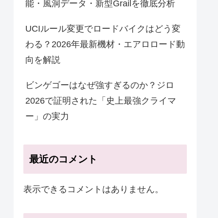
能・風洞データ・新型Grailを徹底分析
UCIルール変更でロードバイクはどう変
わる？2026年最新機材・エアロロード動
向を解説
ビンゲゴーはなぜ強すぎるのか？ジロ
2026で証明された「史上最強クライマ
ー」の実力
最近のコメント
表示できるコメントはありません。