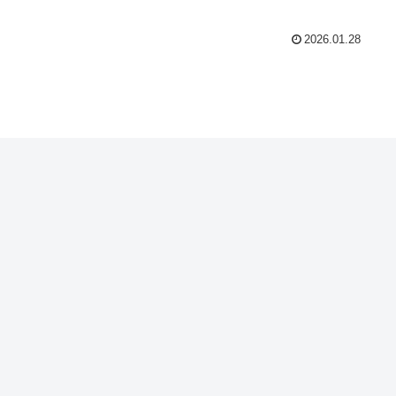
2026.01.28