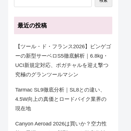
検索
最近の投稿
【ツール・ド・フランス2026】ビンゲゴ
ーの新型サーベロS5徹底解析｜6.8kg・
UCI新規定対応、ポガチャルを迎え撃つ
究極のグランツールマシン
Tarmac SL9徹底分析｜SL8との違い、
4.5W向上の真価とロードバイク業界の
現在地
Canyon Aeroad 2026は買いか？空力性