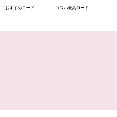
おすすめロード
コスパ最高ロード