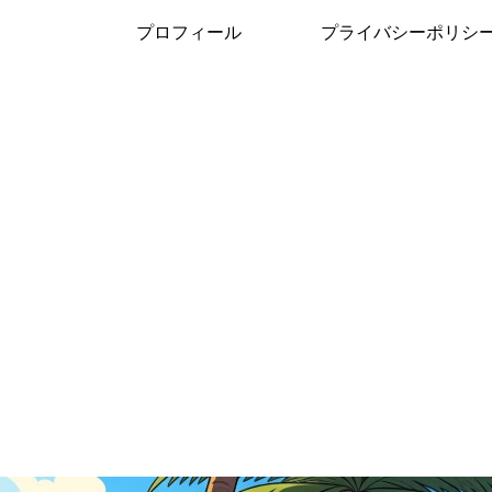
プロフィール
プライバシーポリシ