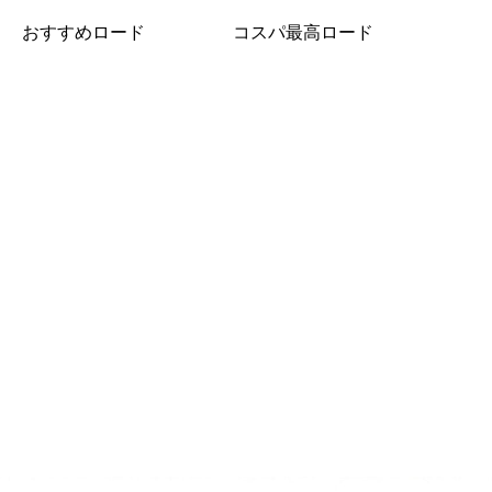
おすすめロード
コスパ最高ロード