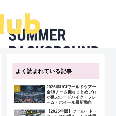
よく読まれている記事
2026年UCIワールドツアー
全18チーム機材まとめプロ
が選ぶロードバイク・フレ
ーム・ホイール最新動向
【2025年版】ツール・ド・