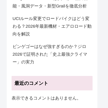
能・風洞データ・新型Grailを徹底分析
UCIルール変更でロードバイクはどう変
わる？2026年最新機材・エアロロード動
向を解説
ビンゲゴーはなぜ強すぎるのか？ジロ
2026で証明された「史上最強クライマ
ー」の実力
最近のコメント
表示できるコメントはありません。