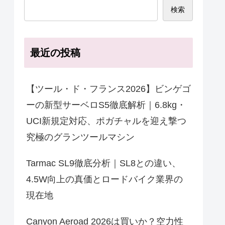
検索
最近の投稿
【ツール・ド・フランス2026】ビンゲゴ
ーの新型サーベロS5徹底解析｜6.8kg・
UCI新規定対応、ポガチャルを迎え撃つ
究極のグランツールマシン
Tarmac SL9徹底分析｜SL8との違い、
4.5W向上の真価とロードバイク業界の
現在地
Canyon Aeroad 2026は買いか？空力性