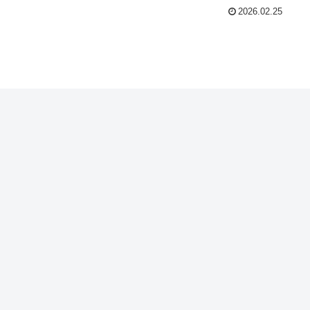
2026.02.25