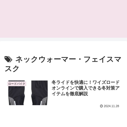
ネックウォーマー・フェイスマ
スク
冬ライドを快適に！ワイズロード
ロードバイク
オンラインで購入できる冬対策ア
イテムを徹底解説
2024.11.28