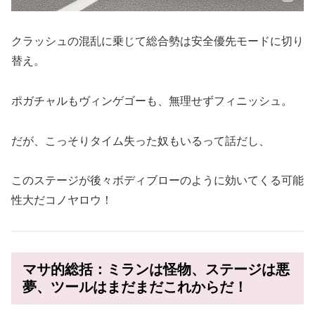
クラッシュの混乱に乗じて総合勢は安全優先モードに切り
替え。
ポガチャルもヴィンゲゴーも、無理せずフィニッシュ。
だが、こっそりタイム失った奴もいるって話だし、
このステージが後々ボディブローのように効いてくる可能
性大だコノヤロウ！
マサ的総括：ミランは怪物、ステージは悪
夢、ツールはまだまだこれからだ！