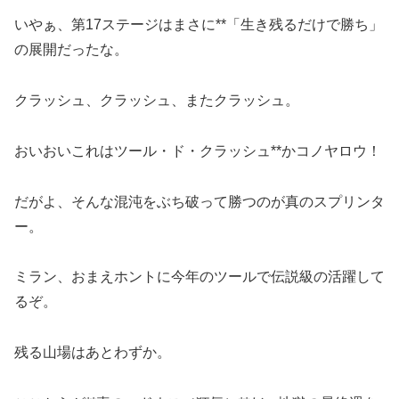
いやぁ、第17ステージはまさに**「生き残るだけで勝ち」
の展開だったな。
クラッシュ、クラッシュ、またクラッシュ。
おいおいこれはツール・ド・クラッシュ**かコノヤロウ！
だがよ、そんな混沌をぶち破って勝つのが真のスプリンタ
ー。
ミラン、おまえホントに今年のツールで伝説級の活躍して
るぞ。
残る山場はあとわずか。