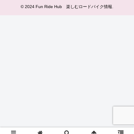
© 2024 Fun Ride Hub 楽しむロードバイク情報.