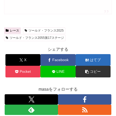
レース
ツールド・フランス2025
ツールド・フランス2055第17ステージ
シェアする
X
Facebook
はてブ
Pocket
LINE
コピー
masaをフォローする