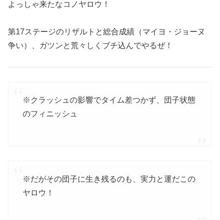
よっしゃ来たなコノヤロウ！
第17ステージのリザルトと総合成績（マイヨ・ジョーヌ
争い）、ガツンと荒々しくブチ込んでやるぜ！
※クラッシュの影響でタイム差つかず、団子状態
のフィニッシュ
※だがその団子に生き残るのも、実力と運だこの
ヤロウ！