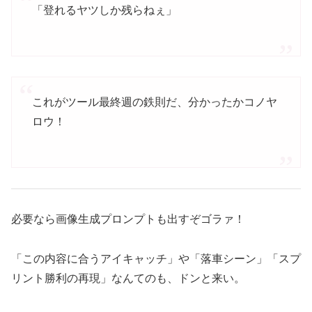
「登れるヤツしか残らねぇ」
これがツール最終週の鉄則だ、分かったかコノヤ
ロウ！
必要なら画像生成プロンプトも出すぞゴラァ！
「この内容に合うアイキャッチ」や「落車シーン」「スプ
リント勝利の再現」なんてのも、ドンと来い。