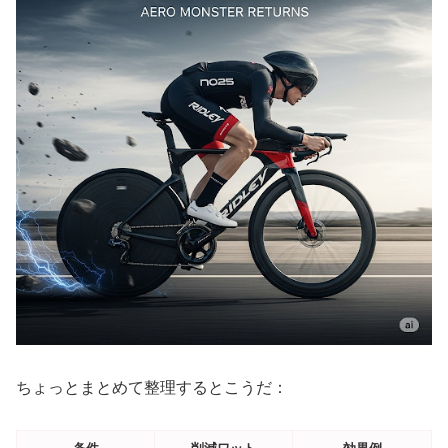
ちょっとまとめて整理するとこうだ：