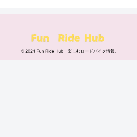
© 2024 Fun Ride Hub 楽しむロードバイク情報.