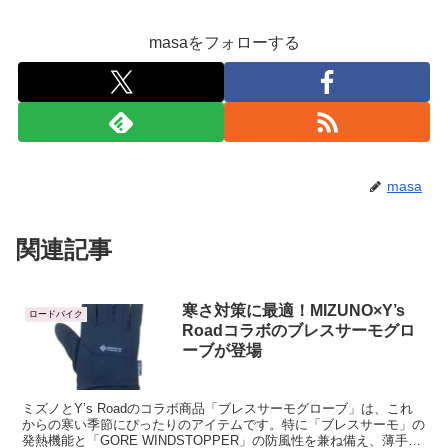
masaをフォローする
masa
関連記事
寒さ対策に最適！MIZUNO×Y’s
ロードバイク
Roadコラボのブレスサーモグロ
ーブが登場
ミズノとY’s Roadのコラボ商品「ブレスサーモグローブ」は、これ
からの寒い季節にぴったりのアイテムです。特に「ブレスサーモ」の
発熱機能と「GORE WINDSTOPPER」の防風性を兼ね備え、薄手な