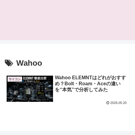
Wahoo
Wahoo ELEMNTはどれがおすす
サイコン
め？Bolt・Roam・Aceの違い
を“本気”で分析してみた
2026.05.20