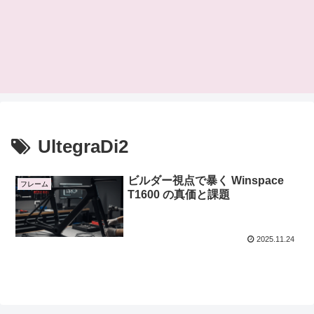
UltegraDi2
ビルダー視点で暴く Winspace
フレーム
T1600 の真価と課題
2025.11.24