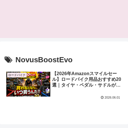
NovusBoostEvo
【2026年Amazonスマイルセー
ロードバイク
ル】ロードバイク用品おすすめ20
選｜タイヤ・ペダル・サドルが大
特価！
2026.06.01