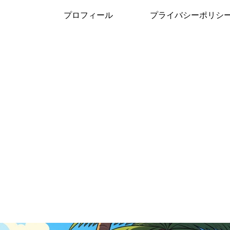
プロフィール
プライバシーポリシ