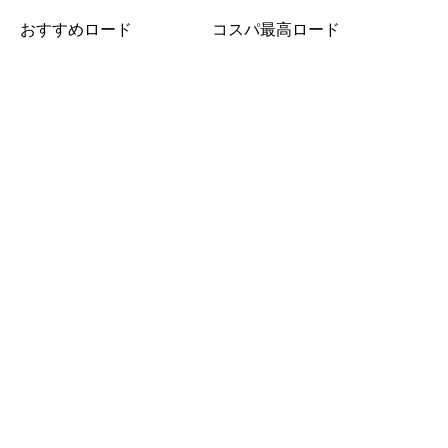
おすすめロード
コスパ最高ロード