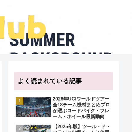
よく読まれている記事
2026年UCIワールドツアー
全18チーム機材まとめプロ
が選ぶロードバイク・フレ
ーム・ホイール最新動向
【2025年版】ツール・ド・