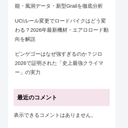
能・風洞データ・新型Grailを徹底分析
UCIルール変更でロードバイクはどう変
わる？2026年最新機材・エアロロード動
向を解説
ビンゲゴーはなぜ強すぎるのか？ジロ
2026で証明された「史上最強クライマ
ー」の実力
最近のコメント
表示できるコメントはありません。