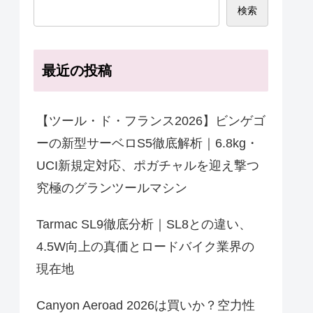
検索
最近の投稿
【ツール・ド・フランス2026】ビンゲゴ
ーの新型サーベロS5徹底解析｜6.8kg・
UCI新規定対応、ポガチャルを迎え撃つ
究極のグランツールマシン
Tarmac SL9徹底分析｜SL8との違い、
4.5W向上の真価とロードバイク業界の
現在地
Canyon Aeroad 2026は買いか？空力性