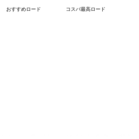
おすすめロード
コスパ最高ロード