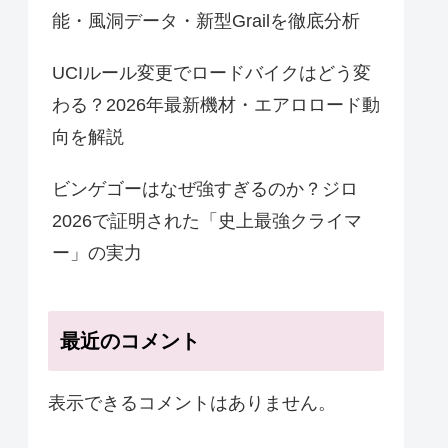
能・風洞データ・新型Grailを徹底分析
UCIルール変更でロードバイクはどう変
わる？2026年最新機材・エアロロード動
向を解説
ビンゲゴーはなぜ強すぎるのか？ジロ
2026で証明された「史上最強クライマ
ー」の実力
最近のコメント
表示できるコメントはありません。