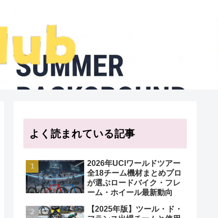
よく読まれている記事
2026年UCIワールドツアー
全18チーム機材まとめプロ
が選ぶロードバイク・フレ
ーム・ホイール最新動向
【2025年版】ツール・ド・