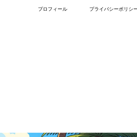
プロフィール
プライバシーポリシ