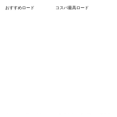
おすすめロード
コスパ最高ロード