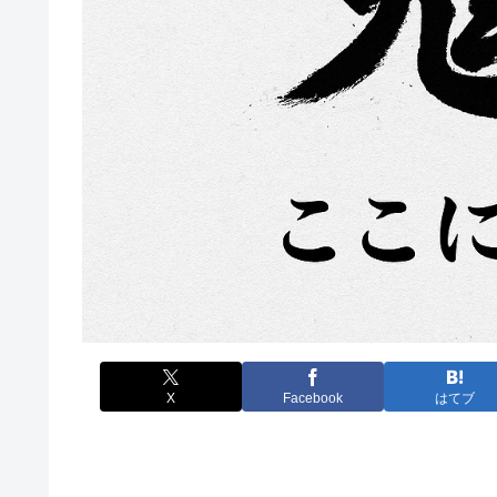
X
Facebook
はてブ