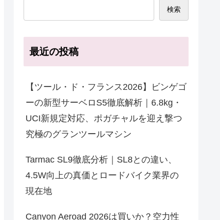
検索
最近の投稿
【ツール・ド・フランス2026】ビンゲゴ
ーの新型サーベロS5徹底解析｜6.8kg・
UCI新規定対応、ポガチャルを迎え撃つ
究極のグランツールマシン
Tarmac SL9徹底分析｜SL8との違い、
4.5W向上の真価とロードバイク業界の
現在地
Canyon Aeroad 2026は買いか？空力性