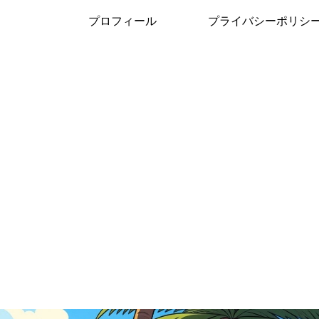
プロフィール
プライバシーポリシ