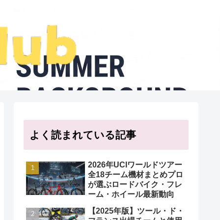
よく読まれている記事
2026年UCIワールドツアー
全18チーム機材まとめプロ
が選ぶロードバイク・フレ
ーム・ホイール最新動向
【2025年版】ツール・ド・