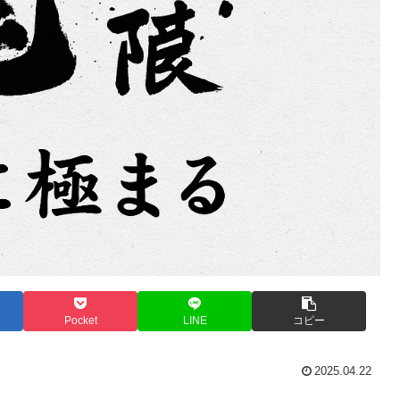
Pocket
LINE
コピー
2025.04.22