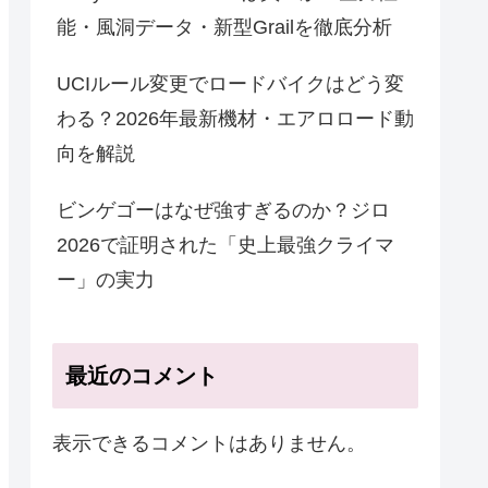
能・風洞データ・新型Grailを徹底分析
UCIルール変更でロードバイクはどう変
わる？2026年最新機材・エアロロード動
向を解説
ビンゲゴーはなぜ強すぎるのか？ジロ
2026で証明された「史上最強クライマ
ー」の実力
最近のコメント
表示できるコメントはありません。