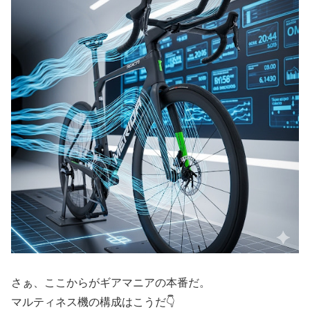
さぁ、ここからがギアマニアの本番だ。
マルティネス機の構成はこうだ👇