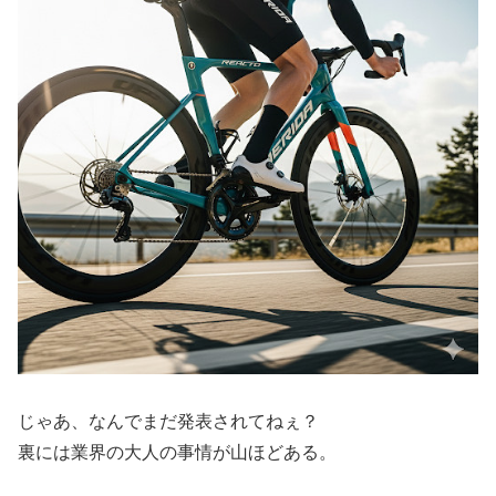
じゃあ、なんでまだ発表されてねぇ？
裏には業界の大人の事情が山ほどある。