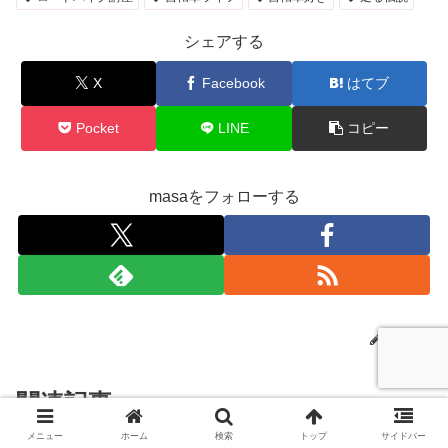
シェアする
X
Facebook
はてブ
Pocket
LINE
コピー
masaをフォローする
masa
関連記事
メニュー
ホーム
検索
トップ
サイドバー