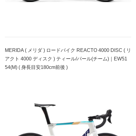
MERIDA ( メリダ ) ロードバイク REACTO 4000 DISC ( リ
アクト 4000 ディスク ) ティール/パール(チーム)｜EW51
54(M) ( 身長目安180cm前後 )