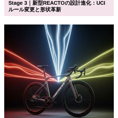
Stage 3｜新型REACTOの設計進化：UCI
ルール変更と形状革新