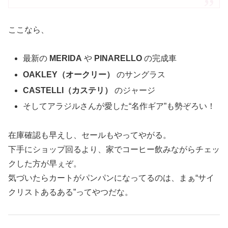
ここなら、
最新の
MERIDA
や
PINARELLO
の完成車
OAKLEY（オークリー）
のサングラス
CASTELLI（カステリ）
のジャージ
そしてアラジルさんが愛した“名作ギア”も勢ぞろい！
在庫確認も早えし、セールもやってやがる。
下手にショップ回るより、家でコーヒー飲みながらチェッ
クした方が早ぇぞ。
気づいたらカートがパンパンになってるのは、まぁ“サイ
クリストあるある”ってやつだな。