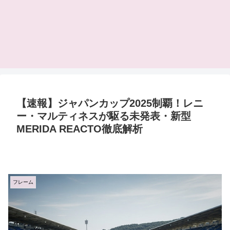
【速報】ジャパンカップ2025制覇！レニ
ー・マルティネスが駆る未発表・新型
MERIDA REACTO徹底解析
フレーム