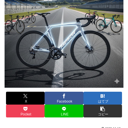
X
Facebook
はてブ
Pocket
LINE
コピー