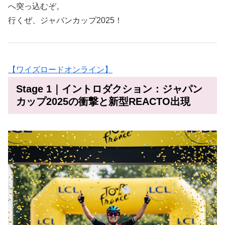
へ突っ込むぞ。
行くぜ、ジャパンカップ2025！
【ワイズロードオンライン】
Stage 1｜イントロダクション：ジャパン
カップ2025の衝撃と新型REACTO出現