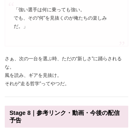
「強い選手は何に乗っても強い。
でも、その“何”を見抜くのが俺たちの楽しみ
だ。」
さぁ、次の一台を選ぶ時、ただの“新しさ”に踊らされる
な。
風を読み、ギアを見抜け。
それが“走る哲学”ってやつだ。
Stage 8｜参考リンク・動画・今後の配信
予告