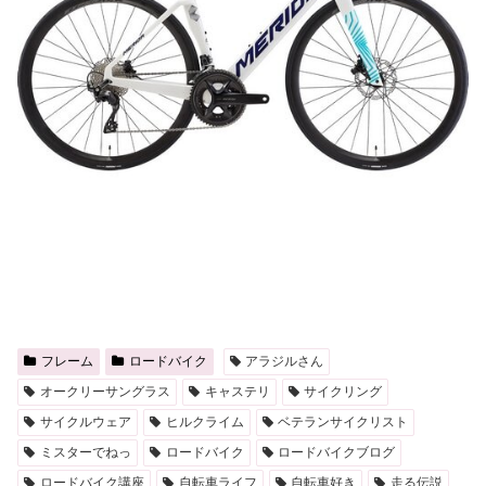
フレーム
ロードバイク
アラジルさん
オークリーサングラス
キャステリ
サイクリング
サイクルウェア
ヒルクライム
ベテランサイクリスト
ミスターでねっ
ロードバイク
ロードバイクブログ
ロードバイク講座
自転車ライフ
自転車好き
走る伝説