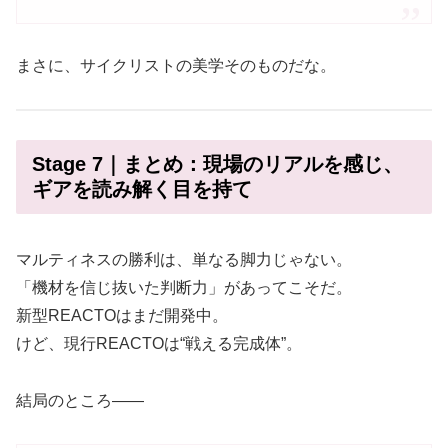
まさに、サイクリストの美学そのものだな。
Stage 7｜まとめ：現場のリアルを感じ、
ギアを読み解く目を持て
マルティネスの勝利は、単なる脚力じゃない。
「機材を信じ抜いた判断力」があってこそだ。
新型REACTOはまだ開発中。
けど、現行REACTOは“戦える完成体”。
結局のところ――