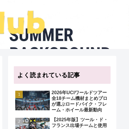
よく読まれている記事
2026年UCIワールドツアー
全18チーム機材まとめプロ
が選ぶロードバイク・フレ
ーム・ホイール最新動向
【2025年版】ツール・ド・
フランス出場チームと使用