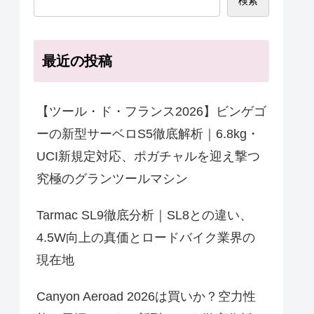
検索
最近の投稿
【ツール・ド・フランス2026】ビンゲゴ
ーの新型サーベロS5徹底解析｜6.8kg・
UCI新規定対応、ポガチャルを迎え撃つ
究極のグランツールマシン
Tarmac SL9徹底分析｜SL8との違い、
4.5W向上の真価とロードバイク業界の
現在地
Canyon Aeroad 2026は買いか？空力性