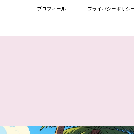
プロフィール
プライバシーポリシ