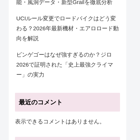
能・風洞データ・新型Grailを徹底分析
UCIルール変更でロードバイクはどう変
わる？2026年最新機材・エアロロード動
向を解説
ビンゲゴーはなぜ強すぎるのか？ジロ
2026で証明された「史上最強クライマ
ー」の実力
最近のコメント
表示できるコメントはありません。