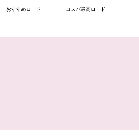
おすすめロード
コスパ最高ロード