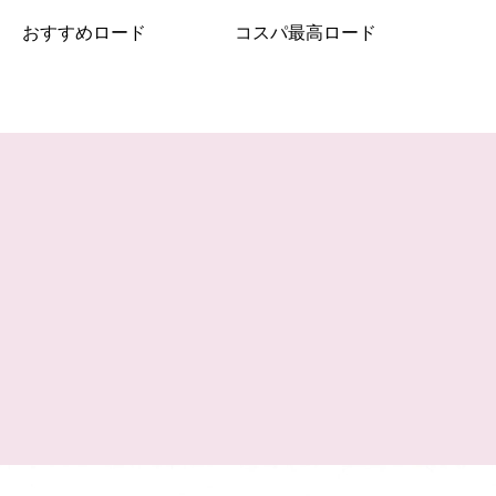
おすすめロード
コスパ最高ロード