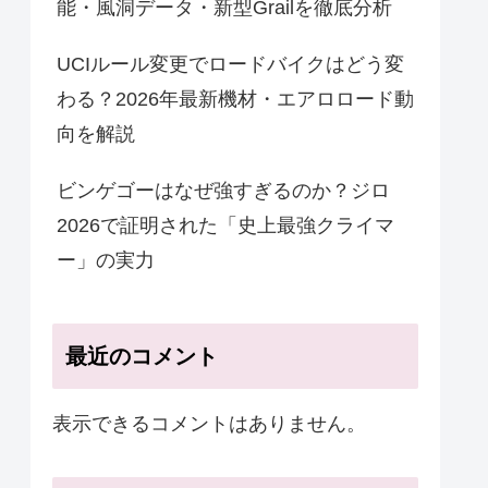
能・風洞データ・新型Grailを徹底分析
UCIルール変更でロードバイクはどう変
わる？2026年最新機材・エアロロード動
向を解説
ビンゲゴーはなぜ強すぎるのか？ジロ
2026で証明された「史上最強クライマ
ー」の実力
最近のコメント
表示できるコメントはありません。