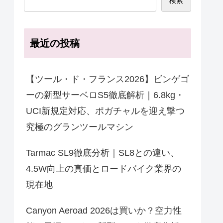
検索
最近の投稿
【ツール・ド・フランス2026】ビンゲゴ
ーの新型サーベロS5徹底解析｜6.8kg・
UCI新規定対応、ポガチャルを迎え撃つ
究極のグランツールマシン
Tarmac SL9徹底分析｜SL8との違い、
4.5W向上の真価とロードバイク業界の
現在地
Canyon Aeroad 2026は買いか？空力性