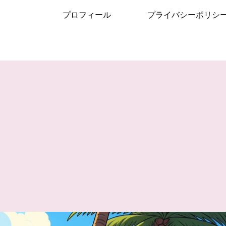
プロフィール
プライバシーポリシ