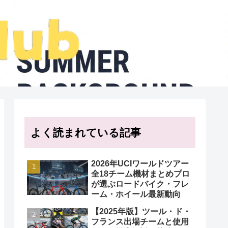
よく読まれている記事
2026年UCIワールドツアー
全18チーム機材まとめプロ
が選ぶロードバイク・フレ
ーム・ホイール最新動向
【2025年版】ツール・ド・
フランス出場チームと使用