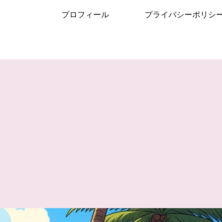
プロフィール
プライバシーポリシ