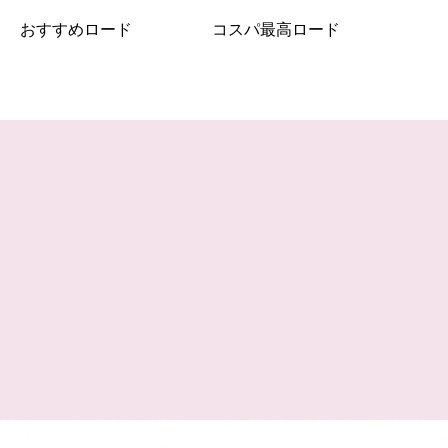
おすすめロード
コスパ最高ロード