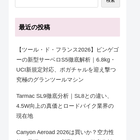
検索
最近の投稿
【ツール・ド・フランス2026】ビンゲゴ
ーの新型サーベロS5徹底解析｜6.8kg・
UCI新規定対応、ポガチャルを迎え撃つ
究極のグランツールマシン
Tarmac SL9徹底分析｜SL8との違い、
4.5W向上の真価とロードバイク業界の
現在地
Canyon Aeroad 2026は買いか？空力性