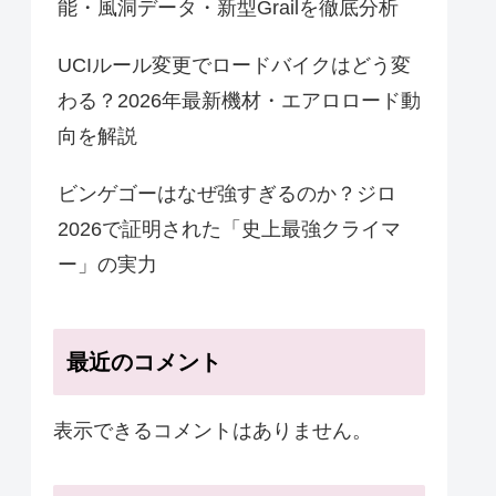
能・風洞データ・新型Grailを徹底分析
UCIルール変更でロードバイクはどう変
わる？2026年最新機材・エアロロード動
向を解説
ビンゲゴーはなぜ強すぎるのか？ジロ
2026で証明された「史上最強クライマ
ー」の実力
最近のコメント
表示できるコメントはありません。