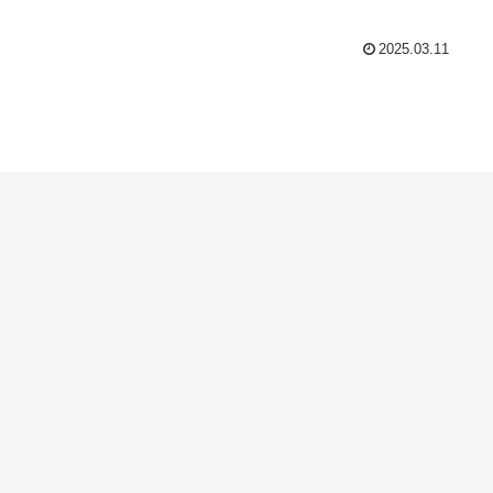
2025.03.11