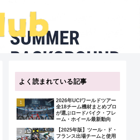
よく読まれている記事
2026年UCIワールドツアー
全18チーム機材まとめプロ
が選ぶロードバイク・フレ
ーム・ホイール最新動向
【2025年版】ツール・ド・
フランス出場チームと使用