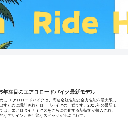
025年注目のエアロロードバイク最新モデル
めに エアロロードバイクは、高速巡航性能と空力性能を最大限に
出すために設計されたロードバイクの一種です。2025年の最新モ
では、エアロダイナミクスをさらに強化する新技術が投入され、
的なデザインと高性能なスペックが実現されてい...