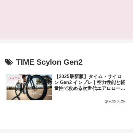
TIME Scylon Gen2
【2025最新版】タイム・サイロ
フレーム
ン Gen2 インプレ｜空力性能と軽
量性で攻める次世代エアロロード
バイクの実力
2025.08.29