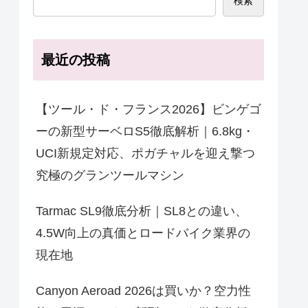
検索
最近の投稿
【ツール・ド・フランス2026】ビンゲゴ
ーの新型サーベロS5徹底解析｜6.8kg・
UCI新規定対応、ポガチャルを迎え撃つ
究極のグランツールマシン
Tarmac SL9徹底分析｜SL8との違い、
4.5W向上の真価とロードバイク業界の
現在地
Canyon Aeroad 2026は買いか？空力性