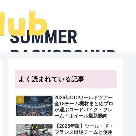
よく読まれている記事
2026年UCIワールドツアー
全18チーム機材まとめプロ
が選ぶロードバイク・フレ
ーム・ホイール最新動向
【2025年版】ツール・ド・
フランス出場チームと使用