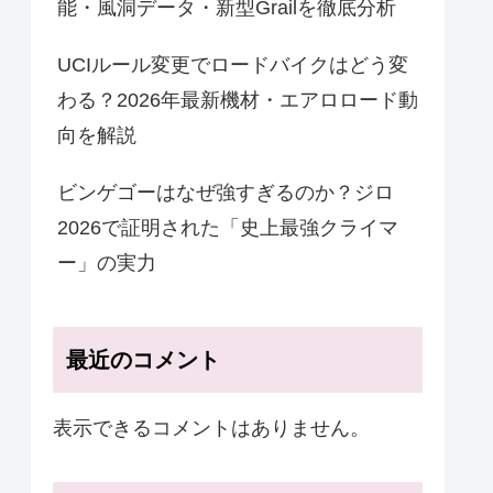
能・風洞データ・新型Grailを徹底分析
UCIルール変更でロードバイクはどう変
わる？2026年最新機材・エアロロード動
向を解説
ビンゲゴーはなぜ強すぎるのか？ジロ
2026で証明された「史上最強クライマ
ー」の実力
最近のコメント
表示できるコメントはありません。