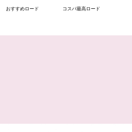
おすすめロード
コスパ最高ロード