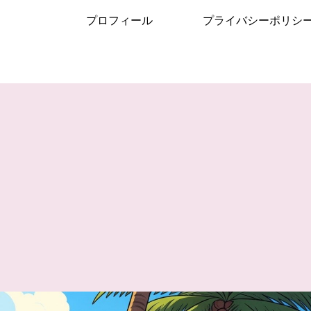
プロフィール
プライバシーポリシ