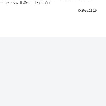
ードバイクの登場だ。 【ワイズロ...
2025.11.19