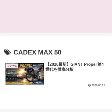
CADEX MAX 50
【2026最新】GIANT Propel 第4
フレーム
世代を徹底分析
2026.05.21