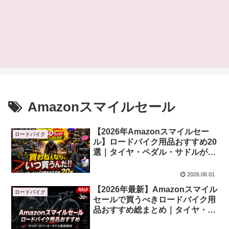
Amazonスマイルセール
【2026年Amazonスマイルセー
ロードバイク
ル】ロードバイク用品おすすめ20
選｜タイヤ・ペダル・サドルが大
特価！
2026.06.01
【2026年最新】Amazonスマイル
ロードバイク
セールで買うべきロードバイク用
品おすすめ総まとめ｜タイヤ・ホ
イール・サドル徹底解説